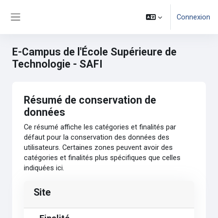
Passer au contenu principal
Connexion
Panneau latéral
E-Campus de l'École Supérieure de
Technologie - SAFI
Résumé de conservation de
données
Ce résumé affiche les catégories et finalités par
défaut pour la conservation des données des
utilisateurs. Certaines zones peuvent avoir des
catégories et finalités plus spécifiques que celles
indiquées ici.
Site