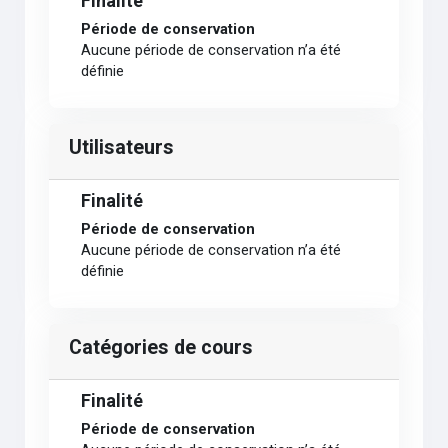
Finalité
Période de conservation
Aucune période de conservation n’a été
définie
Utilisateurs
Finalité
Période de conservation
Aucune période de conservation n’a été
définie
Catégories de cours
Finalité
Période de conservation